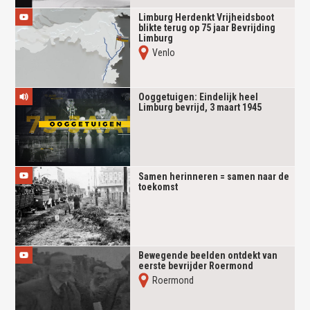
Limburg Herdenkt Vrijheidsboot
blikte terug op 75 jaar Bevrijding
Limburg
Venlo
Ooggetuigen: Eindelijk heel
Limburg bevrijd, 3 maart 1945
Samen herinneren = samen naar de
toekomst
Bewegende beelden ontdekt van
eerste bevrijder Roermond
Roermond