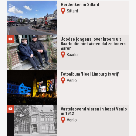
Herdenken in Sittard
Sittard
Joodse jongens, over broers uit
Baarlo die niet wisten dat ze broers
waren
Baarlo
Fotoalbum 'Heel Limburg is vrij'
Venlo
Vastelaovend vieren in bezet Venlo
in 1942
Venlo