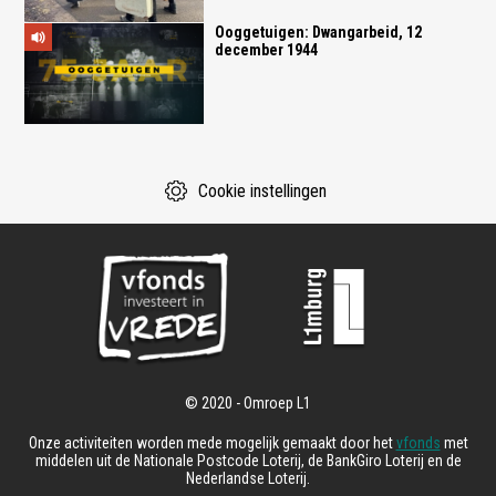
Ooggetuigen: Dwangarbeid, 12
december 1944
Cookie instellingen
Onze activiteiten worden mede mogelijk gemaakt door het
vfonds
met
middelen uit de Nationale Postcode Loterij, de BankGiro Loterij en de
Nederlandse Loterij.