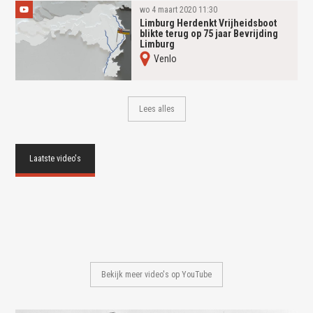
wo 4 maart 2020 11:30
Limburg Herdenkt Vrijheidsboot
blikte terug op 75 jaar Bevrijding
Limburg
Venlo
Lees alles
Bekijk meer video's op YouTube