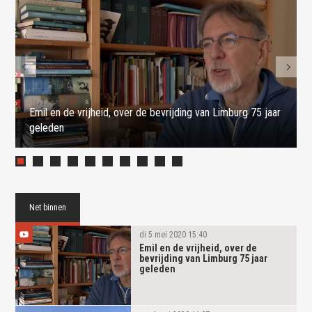
Emil en de vrijheid, over de bevrijding van Limburg 75 jaar
geleden
Net binnen
di 5 mei 2020 15:40
Emil en de vrijheid, over de
bevrijding van Limburg 75 jaar
geleden