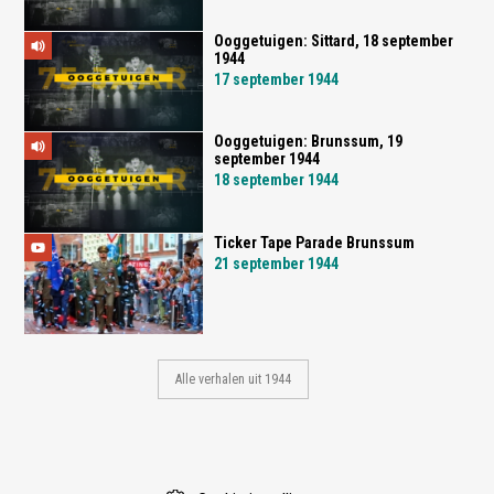
Ooggetuigen: Sittard, 18 september
1944
17 september 1944
Ooggetuigen: Brunssum, 19
september 1944
18 september 1944
Ticker Tape Parade Brunssum
21 september 1944
Alle verhalen uit 1944