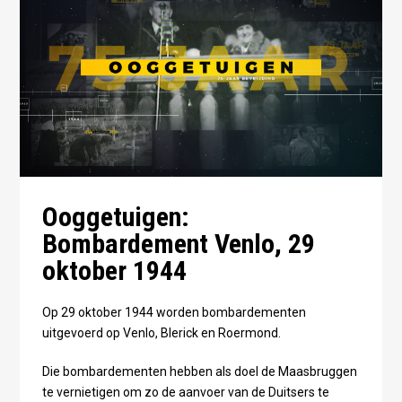
Ooggetuigen:
Bombardement Venlo, 29
oktober 1944
Op 29 oktober 1944 worden bombardementen
uitgevoerd op Venlo, Blerick en Roermond.
Die bombardementen hebben als doel de Maasbruggen
te vernietigen om zo de aanvoer van de Duitsers te