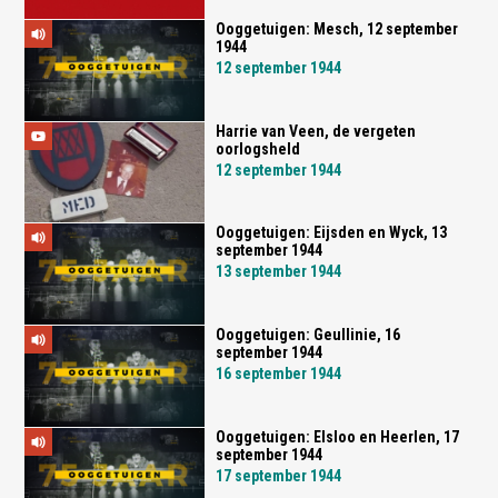
Ooggetuigen: Mesch, 12 september
1944
12 september 1944
Harrie van Veen, de vergeten
oorlogsheld
12 september 1944
Ooggetuigen: Eijsden en Wyck, 13
september 1944
13 september 1944
Ooggetuigen: Geullinie, 16
september 1944
16 september 1944
Ooggetuigen: Elsloo en Heerlen, 17
september 1944
17 september 1944