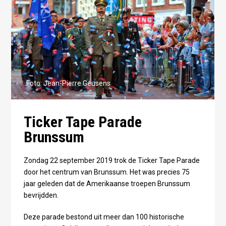
Foto: Jean-Pierre Geusens
Ticker Tape Parade
Brunssum
Zondag 22 september 2019 trok de Ticker Tape Parade
door het centrum van Brunssum. Het was precies 75
jaar geleden dat de Amerikaanse troepen Brunssum
bevrijdden.
Deze parade bestond uit meer dan 100 historische