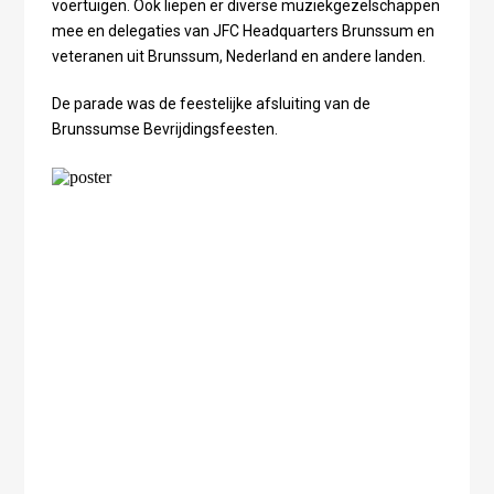
voertuigen. Ook liepen er diverse muziekgezelschappen
mee en delegaties van JFC Headquarters Brunssum en
veteranen uit Brunssum, Nederland en andere landen.
De parade was de feestelijke afsluiting van de
Brunssumse Bevrijdingsfeesten.