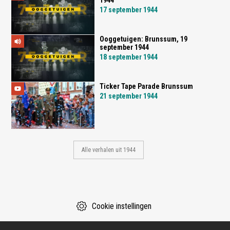
1944
17 september 1944
Ooggetuigen: Brunssum, 19
september 1944
18 september 1944
Ticker Tape Parade Brunssum
21 september 1944
Alle verhalen uit 1944
Cookie instellingen