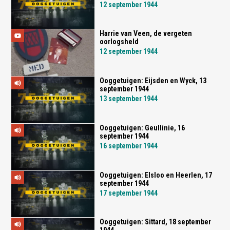
12 september 1944
Harrie van Veen, de vergeten
oorlogsheld
12 september 1944
Ooggetuigen: Eijsden en Wyck, 13
september 1944
13 september 1944
Ooggetuigen: Geullinie, 16
september 1944
16 september 1944
Ooggetuigen: Elsloo en Heerlen, 17
september 1944
17 september 1944
Ooggetuigen: Sittard, 18 september