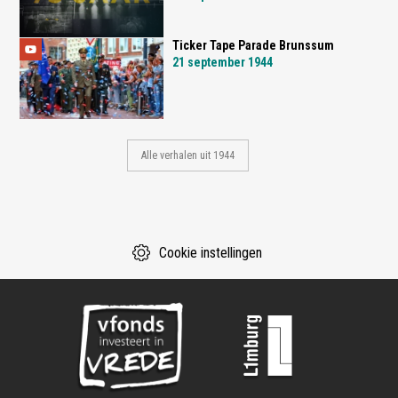
Ticker Tape Parade Brunssum
21 september 1944
Alle verhalen uit 1944
Cookie instellingen