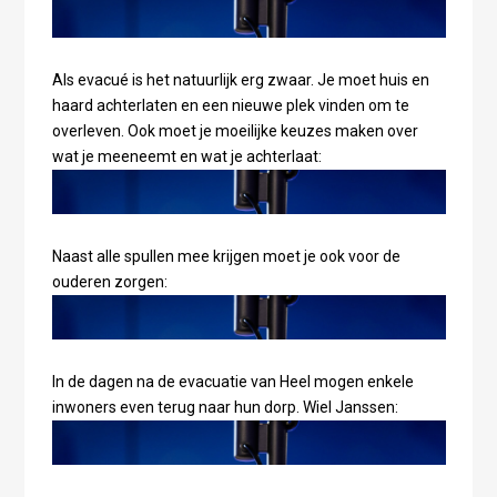
Als evacué is het natuurlijk erg zwaar. Je moet huis en
haard achterlaten en een nieuwe plek vinden om te
overleven. Ook moet je moeilijke keuzes maken over
wat je meeneemt en wat je achterlaat:
Naast alle spullen mee krijgen moet je ook voor de
ouderen zorgen:
In de dagen na de evacuatie van Heel mogen enkele
inwoners even terug naar hun dorp. Wiel Janssen: