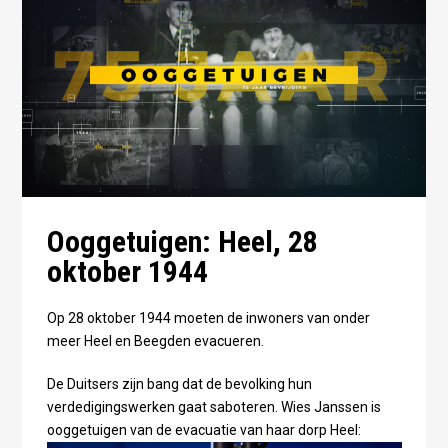
Ooggetuigen: Heel, 28
oktober 1944
Op 28 oktober 1944 moeten de inwoners van onder
meer Heel en Beegden evacueren.
De Duitsers zijn bang dat de bevolking hun
verdedigingswerken gaat saboteren. Wies Janssen is
ooggetuigen van de evacuatie van haar dorp Heel: