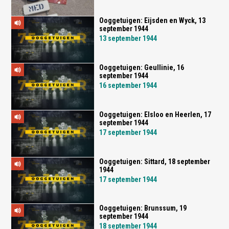
Ooggetuigen: Eijsden en Wyck, 13
september 1944
13 september 1944
Ooggetuigen: Geullinie, 16
september 1944
16 september 1944
Ooggetuigen: Elsloo en Heerlen, 17
september 1944
17 september 1944
Ooggetuigen: Sittard, 18 september
1944
17 september 1944
Ooggetuigen: Brunssum, 19
september 1944
18 september 1944