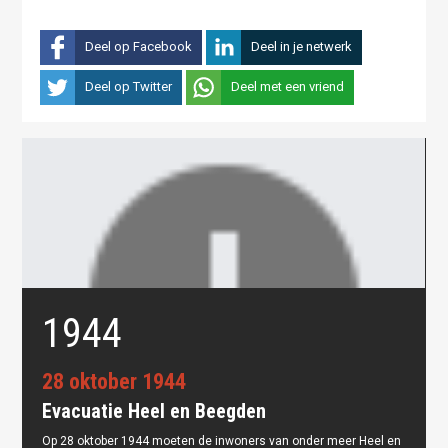
Deel op Facebook
Deel in je netwerk
Deel op Twitter
Deel met een vriend
1944
28 oktober 1944
Evacuatie Heel en Beegden
Op 28 oktober 1944 moeten de inwoners van onder meer Heel en