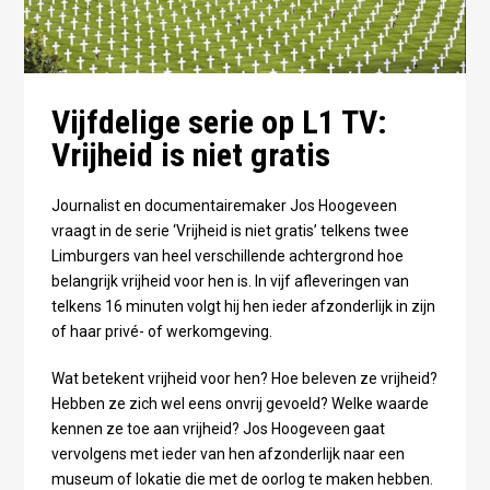
Vijfdelige serie op L1 TV: ​
Vrijheid is niet gratis
Journalist en documentairemaker Jos Hoogeveen
vraagt in de serie ‘Vrijheid is niet gratis’ telkens twee
Limburgers van heel verschillende achtergrond hoe
belangrijk vrijheid voor hen is. In vijf afleveringen van
telkens 16 minuten volgt hij hen ieder afzonderlijk in zijn
of haar privé- of werkomgeving.
Wat betekent vrijheid voor hen? Hoe beleven ze vrijheid?
Hebben ze zich wel eens onvrij gevoeld? Welke waarde
kennen ze toe aan vrijheid? Jos Hoogeveen gaat
vervolgens met ieder van hen afzonderlijk naar een
museum of lokatie die met de oorlog te maken hebben.