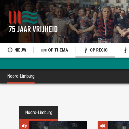
NIEUW
OP THEMA
OP REGIO
Noord-Limburg
Noord-Limburg