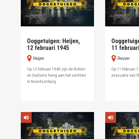
Ooggetuigen: Heijen,
Ooggetuige
12 februari 1945
11 februar
Heijen
Reuver
Op 12 februari 1945 zijn de Britten
Op 11 februari 
en Duitsers hevig aan het vechten
evacuatie van R
in Noord-Limburg.