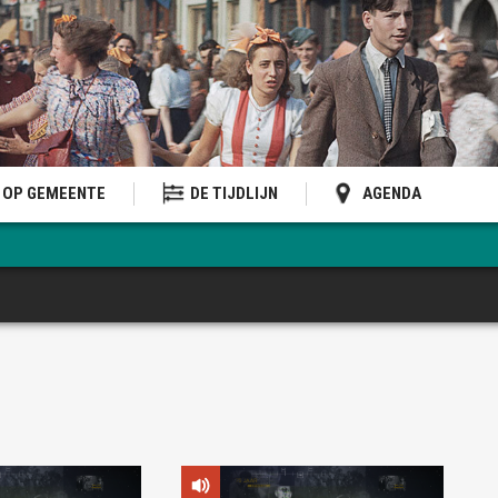
OP GEMEENTE
DE TIJDLIJN
AGENDA